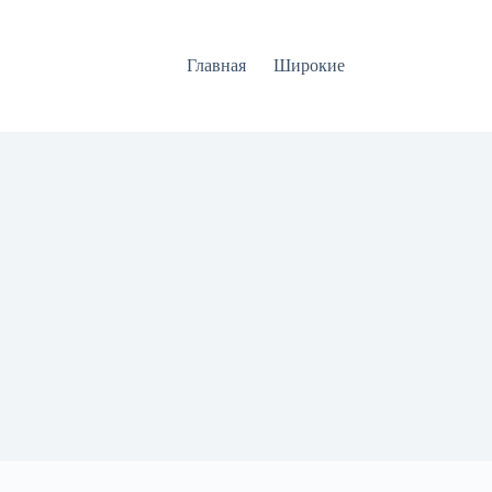
Главная
Широкие