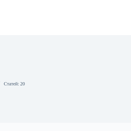
Статей: 20