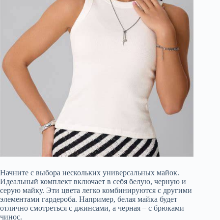
Начните с выбора нескольких универсальных майок.
Идеальный комплект включает в себя белую, черную и
серую майку. Эти цвета легко комбинируются с другими
элементами гардероба. Например, белая майка будет
отлично смотреться с джинсами, а черная – с брюками
чинос.