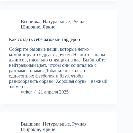
Вышивка
,
Натуральные
,
Ручная
,
Широкие
,
Яркие
Как создать себе базовый гардероб
Соберите базовые вещи, которые легко
комбинируются друг с другом. Начните с пары
джинсов, идеально сидящих на вас. Выбирайте
нейтральный цвет, чтобы они сочетались с
разными топами. Добавьте несколько
однотонных футболок и блуз, чтобы
разнообразить образы. Хорошая обувь – важный
элемент…
writer
21 апреля 2025
Вышивка
,
Натуральные
,
Ручная
,
Широкие
,
Яркие